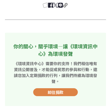
你的關心，關乎環境—讓《環境資訊中
心》為環境發聲
《環境資訊中心》需要你的支持！我們相信唯有
資訊公開普及，才能促成民眾的參與和行動，邀
請您加入定期捐款的行列，讓我們持續為環境發
聲。
前往捐款