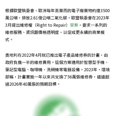
根據歐盟執委會，歐洲每年丟棄而的電子廢棄物約達3500
萬公噸，排放2.61億公噸二氧化碳。歐盟執委會在2023年
3月提出維修權（Right to Repair）
草案
，要求一系列的
維修服務、資訊跟價格透明度，以促成更永續的商業模
式。
奧地利在2022年4月就已推出電子產品維修券的計畫，由
政府負擔一半的維修費用。這個方案適用於智慧型手機、
筆記型電腦、咖啡機、洗碗機等電器設備。2023年，環境
部稱，計畫實施一年以來共兌換了56萬張維修券，遠遠超
過2026年40萬張的預期目標。