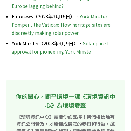
Europe lagging behind?
Euronews（2023年3月16日），
York Minster, 
Pompeii, the Vatican: How heritage sites are 
discreetly making solar power 
York Minster（2023年3月9日），
Solar panel 
approval for pioneering York Minster
你的關心，關乎環境—讓《環境資訊中
心》為環境發聲
《環境資訊中心》需要你的支持！我們相信唯有
資訊公開普及，才能促成民眾的參與和行動，邀
請您加入定期捐款的行列，讓我們持續為環境發