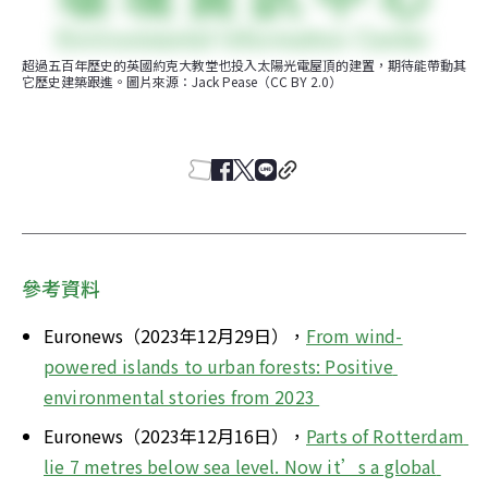
超過五百年歷史的英國約克大教堂也投入太陽光電屋頂的建置，期待能帶動其
它歷史建築跟進。圖片來源：Jack Pease（CC BY 2.0）
參考資料
Euronews（2023年12月29日），
From wind-
powered islands to urban forests: Positive 
environmental stories from 2023 
Euronews（2023年12月16日），
Parts of Rotterdam 
lie 7 metres below sea level. Now it’s a global 