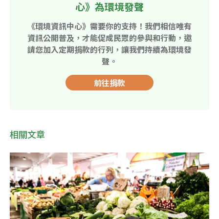
心》為環境發聲
《環境資訊中心》需要你的支持！我們相信唯有
資訊公開普及，才能促成民眾的參與和行動，邀
請您加入定期捐款的行列，讓我們持續為環境發
聲。
前往捐款
相關文章