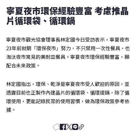
寧夏夜市環保經驗豐富 考慮推晶
片循環袋、循環鍋
寧夏夜市觀光協會理事長林定國今日受訪表示，寧夏夜市
23年前就朝「環保夜市」努力，不只禁用一次性餐具，也
淘汰夜市常見的美耐皿餐具。寧夏夜市環保經驗豐富，願
配合未來政策。
林定國指出，環保、乾淨是寧夏夜市受人歡迎的原因，並
透露目前也正製作內建晶片的循環袋、循環提鍋，除了循
環使用，更能記錄民眾的使用習慣，做為環保政策參考依
據。