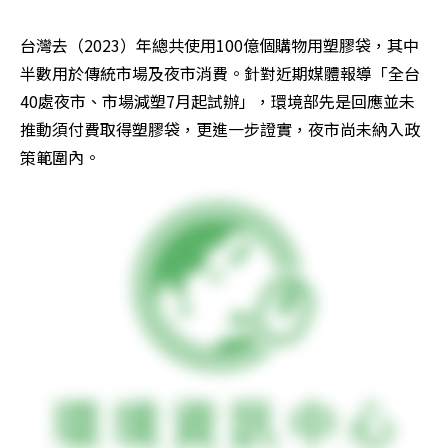
台灣去（2023）年總共使用100億個購物用塑膠袋，其中
半數用於傳統市場及夜市消費。針對近期媒體報導「全台
40處夜市、市場減塑7月起試辦」，環境部先是回應並未
推動須付費取得塑膠袋，更進一步證實，夜市尚未納入政
策範圍內。