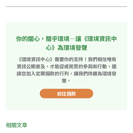
你的關心，關乎環境—讓《環境資訊中
心》為環境發聲
《環境資訊中心》需要你的支持！我們相信唯有
資訊公開普及，才能促成民眾的參與和行動，邀
請您加入定期捐款的行列，讓我們持續為環境發
聲。
前往捐款
相關文章