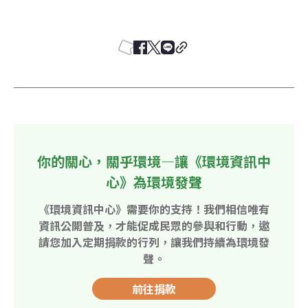
你的關心，關乎環境—讓《環境資訊中
心》為環境發聲
《環境資訊中心》需要你的支持！我們相信唯有
資訊公開普及，才能促成民眾的參與和行動，邀
請您加入定期捐款的行列，讓我們持續為環境發
聲。
前往捐款