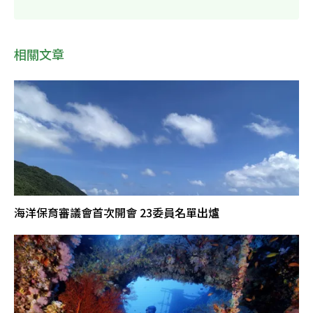
相關文章
海洋保育審議會首次開會 23委員名單出爐