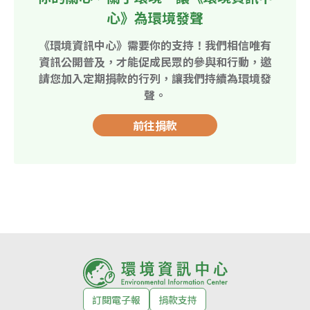
心》為環境發聲
《環境資訊中心》需要你的支持！我們相信唯有
資訊公開普及，才能促成民眾的參與和行動，邀
請您加入定期捐款的行列，讓我們持續為環境發
聲。
前往捐款
訂閱電子報
捐款支持