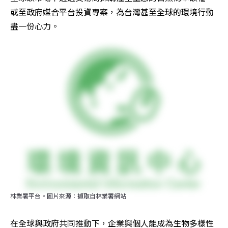
或至政府媒合平台投資專案，為台灣甚至全球的環境行動
盡一份心力。
林業署平台。圖片來源：擷取自林業署網站
在全球與政府共同推動下，企業與個人能成為生物多樣性