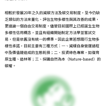
相較於發展20年之久的減碳方法及碳交易制度，至今仍缺
乏類似的方法來量化、評估生物多樣性與其改善的成果，
更遑論一個自由交易制度。儘管目前國際上已經誕生生物
多樣性信用概念，並且有組織開始制定方法學並嘗試交
易，但是依舊沒有統一的標準。因此企業若想踐行生物多
樣性承諾，目前主要有三種方式：一、減緩自身營運過程
中及價值鏈造成的生態耗損；二、投資綠色專案，如復育
原生種、造林等；三、採購自然為本（Nature-based）的
碳權。