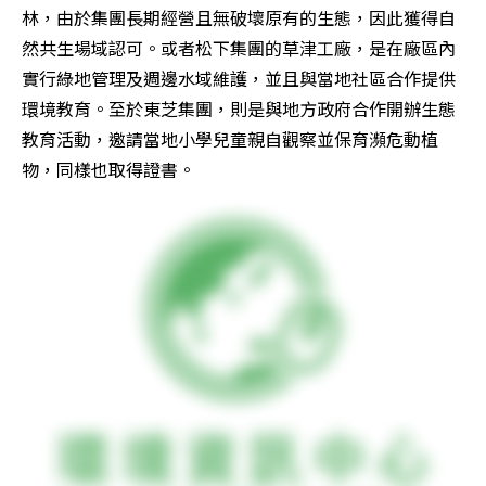
林，由於集團長期經營且無破壞原有的生態，因此獲得自
然共生場域認可。或者松下集團的草津工廠，是在廠區內
實行綠地管理及週邊水域維護，並且與當地社區合作提供
環境教育。至於東芝集團，則是與地方政府合作開辦生態
教育活動，邀請當地小學兒童親自觀察並保育瀕危動植
物，同樣也取得證書。