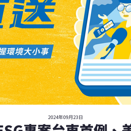
2024年09月23日
ESG專案台東首例、