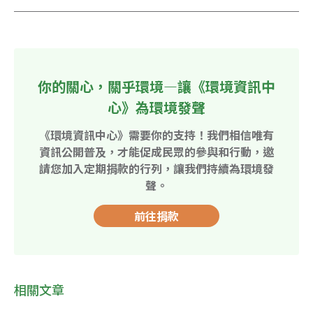
你的關心，關乎環境—讓《環境資訊中
心》為環境發聲
《環境資訊中心》需要你的支持！我們相信唯有
資訊公開普及，才能促成民眾的參與和行動，邀
請您加入定期捐款的行列，讓我們持續為環境發
聲。
前往捐款
相關文章