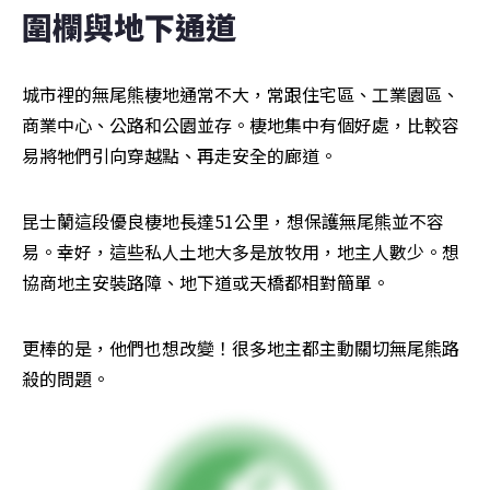
圍欄與地下通道
城市裡的無尾熊棲地通常不大，常跟住宅區、工業園區、
商業中心、公路和公園並存。棲地集中有個好處，比較容
易將牠們引向穿越點、再走安全的廊道。
昆士蘭這段優良棲地長達51公里，想保護無尾熊並不容
易。幸好，這些私人土地大多是放牧用，地主人數少。想
協商地主安裝路障、地下道或天橋都相對簡單。
更棒的是，他們也想改變！很多地主都主動關切無尾熊路
殺的問題。