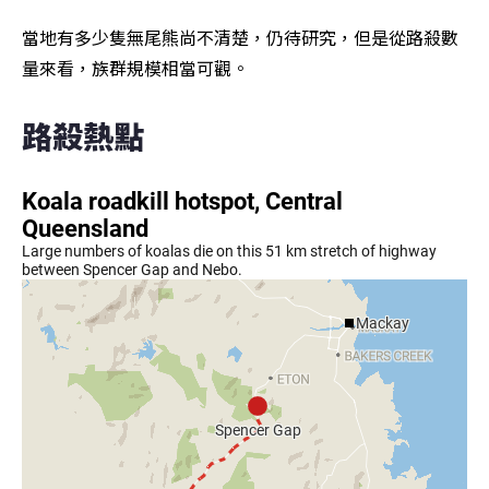
當地有多少隻無尾熊尚不清楚，仍待研究，但是從路殺數
量來看，族群規模相當可觀。
路殺熱點