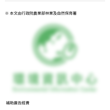
※ 本文由行政院農業部林業及自然保育署 
 補助廣告經費