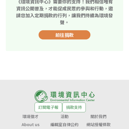
《環境資訊中心》需要你的支持！我們相信唯有
資訊公開普及，才能促成民眾的參與和行動，邀
請您加入定期捐款的行列，讓我們持續為環境發
聲。
前往捐款
訂閱電子報
捐款支持
環境徵才
活動
關於我們
About us
編輯室自律公約
網站授權條款