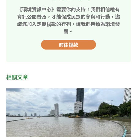
《環境資訊中心》需要你的支持！我們相信唯有
資訊公開普及，才能促成民眾的參與和行動，邀
請您加入定期捐款的行列，讓我們持續為環境發
聲。
前往捐款
相關文章