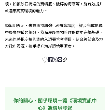
境，如被砂石掩埋的寶特瓶、破碎的海廢等，能有效提升
AI適應真實環境的能力。
顏旭明表示，未來將持續強化AI辨識精度，逐步完成影像
中廢棄物種類細分，為海岸廢棄物管理提供更完整基礎。
未來也將把空拍監測納入環署管考項目，結合跨部會及地
方政府資源，攜手提升海岸環境整潔度。
你的關心，關乎環境—讓《環境資訊中
心》為環境發聲