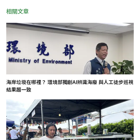
相關文章
海岸垃圾在哪裡？ 環境部獨創AI辨識海廢 與人工徒步巡視
結果趨一致