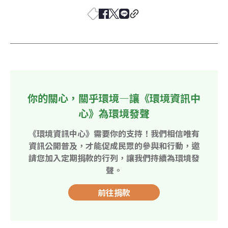
你的關心，關乎環境—讓《環境資訊中
心》為環境發聲
《環境資訊中心》需要你的支持！我們相信唯有
資訊公開普及，才能促成民眾的參與和行動，邀
請您加入定期捐款的行列，讓我們持續為環境發
聲。
前往捐款