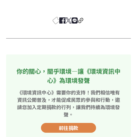
你的關心，關乎環境—讓《環境資訊中
心》為環境發聲
《環境資訊中心》需要你的支持！我們相信唯有
資訊公開普及，才能促成民眾的參與和行動，邀
請您加入定期捐款的行列，讓我們持續為環境發
聲。
前往捐款