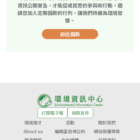
資訊公開普及，才能促成民眾的參與和行動，邀
請您加入定期捐款的行列，讓我們持續為環境發
聲。
前往捐款
訂閱電子報
捐款支持
環境徵才
活動
關於我們
About us
編輯室自律公約
網站授權條款