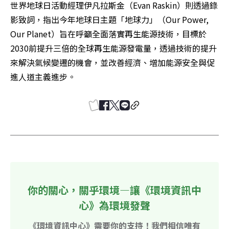
世界地球日活動經理伊凡拉斯金（Evan Raskin）則透過錄
影致詞，指出今年地球日主題「地球力」（Our Power, 
Our Planet）旨在呼籲全面落實再生能源技術，目標於
2030前提升三倍的全球再生能源發電量，透過技術的提升
來解決氣候變遷的機會，並改善經濟、增加能源安全與促
進人道主義進步。
你的關心，關乎環境—讓《環境資訊中
心》為環境發聲
《環境資訊中心》需要你的支持！我們相信唯有