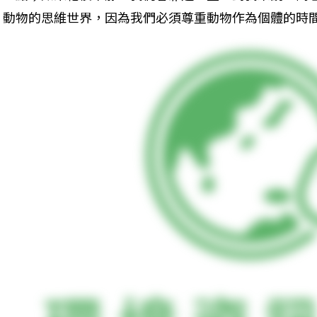
動物的思維世界，因為我們必須尊重動物作為個體的時