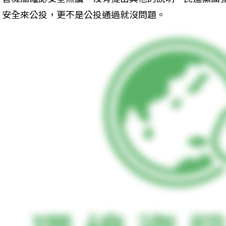
安全來公投，更不是公投通過就沒問題。