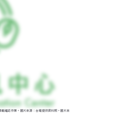
降載確認作業。圖片來源：台電提供資料照。圖片來