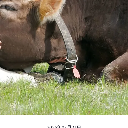
2025年07月21日