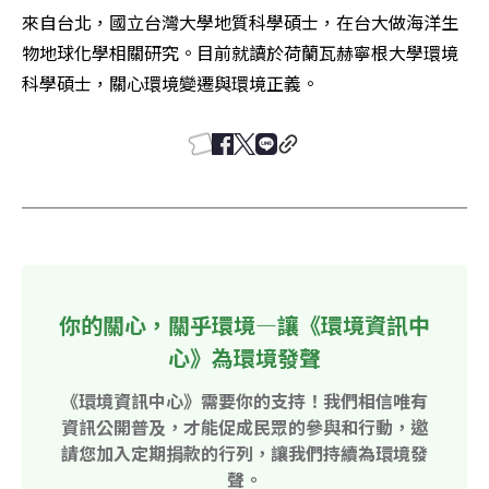
來自台北，國立台灣大學地質科學碩士，在台大做海洋生
物地球化學相關研究。目前就讀於荷蘭瓦赫寧根大學環境
科學碩士，關心環境變遷與環境正義。
你的關心，關乎環境—讓《環境資訊中
心》為環境發聲
《環境資訊中心》需要你的支持！我們相信唯有
資訊公開普及，才能促成民眾的參與和行動，邀
請您加入定期捐款的行列，讓我們持續為環境發
聲。