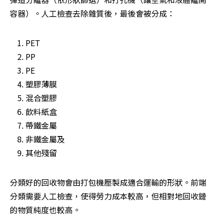
容器）。人工檢查去除雜質後，最後會被分成：
PET
PP
PE
塑膠薄膜
混合塑膠
飲料紙盒
帶鐵金屬
非鐵金屬及
其他殘留
分類好的回收物會由打包機壓製成適合運輸的形狀。前端
分類需要人工檢查，使得勞力成本較高，但相對地回收鏈
的物質純度也較高。