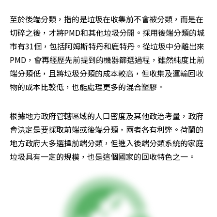
至於後端分類，指的是垃圾在收集前不會被分類，而是在
切碎之後，才將PMD和其他垃圾分開。採用後端分類的城
市有31個，包括阿姆斯特丹和鹿特丹。從垃圾中分離出來
PMD，會再經歷先前提到的機器篩選過程，雖然純度比前
端分類低，且將垃圾分類的成本較高，但收集及運輸回收
物的成本比較低，也能處理更多的混合塑膠。
根據地方政府管轄區域的人口密度及其他政治考量，政府
會決定是要採取前端或後端分類，兩者各有利弊。荷蘭的
地方政府大多選擇前端分類，但進入後端分類系統的家庭
垃圾具有一定的規模，也是這個國家的回收特色之一。