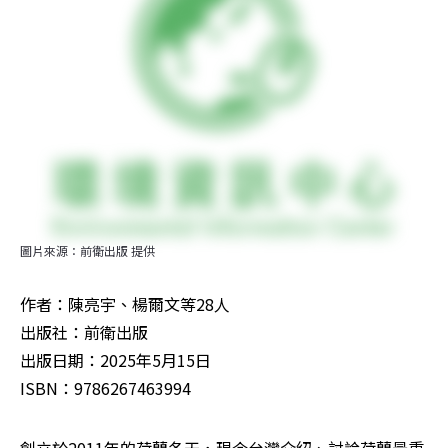
圖片來源：前衛出版 提供
作者：陳亮宇、楊爾文等28人

出版社：前衛出版  

出版日期：2025年5月15日

ISBN：9786267463994
創立於2011年的荷蘭冬天，現今台灣介紹、討論荷蘭最重