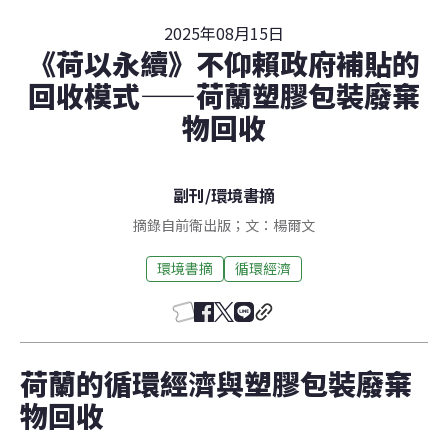
2025年08月15日
《荷以永續》不仰賴政府補貼的
回收模式——荷蘭塑膠包裝廢棄
物回收
副刊
/
環境書摘
摘錄自前衛出版；文：楊爾文
環境書摘
循環經濟
荷蘭的循環經濟與塑膠包裝廢棄
物回收