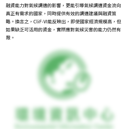
融資能力對氣候調適的影響，更能引導氣候調適資金流向
真正有需求的國家，同時提供有效的調適建議與融資策
略。換言之，CliF-VI能反映出，即使國家經濟規模高，但
如果缺乏可活用的資金，實際應對氣候災害的能力仍然有
限。