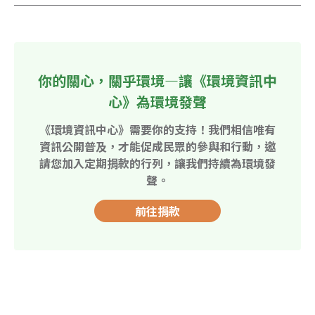
你的關心，關乎環境—讓《環境資訊中
心》為環境發聲
《環境資訊中心》需要你的支持！我們相信唯有
資訊公開普及，才能促成民眾的參與和行動，邀
請您加入定期捐款的行列，讓我們持續為環境發
聲。
前往捐款