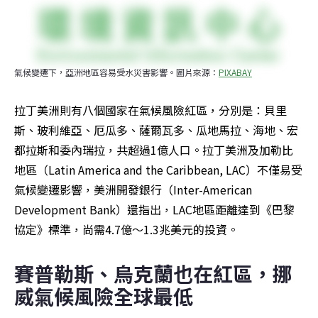
氣候變遷下，亞洲地區容易受水災害影響。圖片來源：
PIXABAY
拉丁美洲則有八個國家在氣候風險紅區，分別是：貝里
斯、玻利維亞、厄瓜多、薩爾瓦多、瓜地馬拉、海地、宏
都拉斯和委內瑞拉，共超過1億人口。拉丁美洲及加勒比
地區（Latin America and the Caribbean, LAC）不僅易受
氣候變遷影響，美洲開發銀行（Inter-American 
Development Bank）還指出，LAC地區距離達到《巴黎
協定》標準，尚需4.7億～1.3兆美元的投資。
賽普勒斯、烏克蘭也在紅區，挪
威氣候風險全球最低