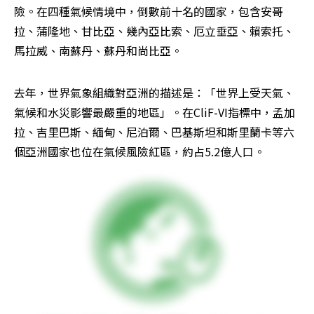
險。在四種氣候情境中，倒數前十名的國家，包含安哥
拉、蒲隆地、甘比亞、幾內亞比索、厄立垂亞、賴索托、
馬拉威、南蘇丹、蘇丹和尚比亞。
去年，世界氣象組織對亞洲的描述是：「世界上受天氣、
氣候和水災影響最嚴重的地區」。在CliF-VI指標中，孟加
拉、吉里巴斯、緬甸、尼泊爾、巴基斯坦和斯里蘭卡等六
個亞洲國家也位在氣候風險紅區，約占5.2億人口。