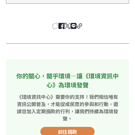
你的關心，關乎環境—讓《環境資訊中
心》為環境發聲
《環境資訊中心》需要你的支持！我們相信唯有
資訊公開普及，才能促成民眾的參與和行動，邀
請您加入定期捐款的行列，讓我們持續為環境發
聲。
前往捐款