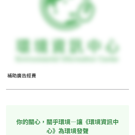
 補助廣告經費
你的關心，關乎環境—讓《環境資訊中
心》為環境發聲