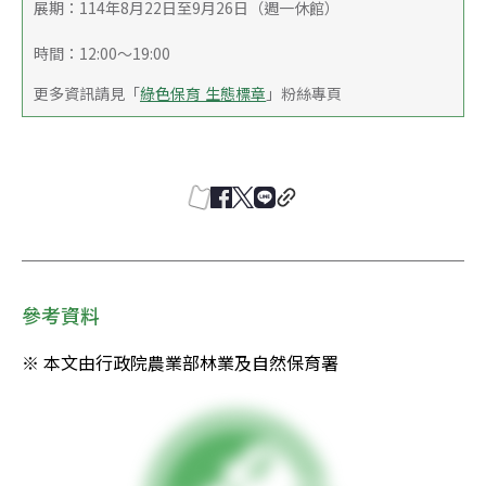
展期：114年8月22日至9月26日（週一休館）
時間：12:00～19:00
更多資訊請見「
綠色保育 生態標章
」粉絲專頁
參考資料
※ 本文由行政院農業部林業及自然保育署 