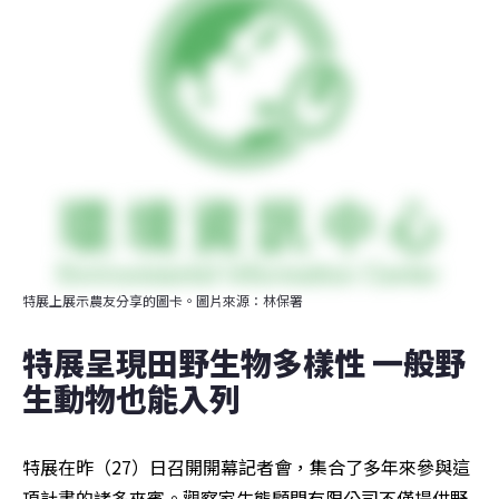
特展上展示農友分享的圖卡。圖片來源：林保署
特展呈現田野生物多樣性 一般野
生動物也能入列
特展在昨（27）日召開開幕記者會，集合了多年來參與這
項計畫的諸多來賓。觀察家生態顧問有限公司不僅提供野