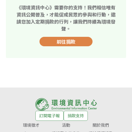
《環境資訊中心》需要你的支持！我們相信唯有
資訊公開普及，才能促成民眾的參與和行動，邀
請您加入定期捐款的行列，讓我們持續為環境發
聲。
前往捐款
訂閱電子報
捐款支持
環境徵才
活動
關於我們