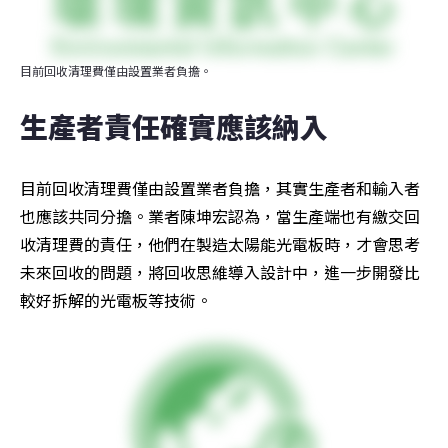
目前回收清理費僅由設置業者負擔。
生產者責任確實應該納入
目前回收清理費僅由設置業者負擔，其實生產者和輸入者
也應該共同分擔。業者陳坤宏認為，當生產端也有繳交回
收清理費的責任，他們在製造太陽能光電板時，才會思考
未來回收的問題，將回收思維導入設計中，進一步開發比
較好拆解的光電板等技術。