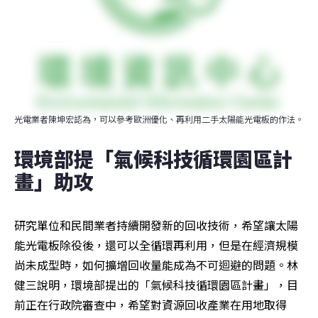
光電業者陳坤宏認為，可以參考歐洲優化、再利用二手太陽能光電板的作法。
環境部提「氣候科技循環園區計
畫」助攻
研究單位和民間業者持續開發新的回收技術，希望讓太陽
能光電板除役後，還可以全循環再利用，但是在經濟規模
尚未成型時，如何擴增回收量能成為不可迴避的問題。林
健三說明，環境部提出的「氣候科技循環園區計畫」，目
前正在行政院審查中，希望對資源回收產業在用地取得