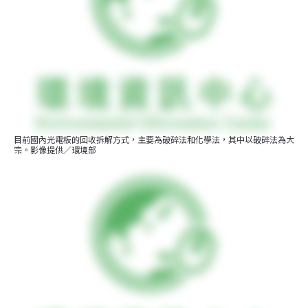
目前國內光電板的回收拆解方式，主要為破碎法和化學法，其中以破碎法為大
宗。影像提供／環境部