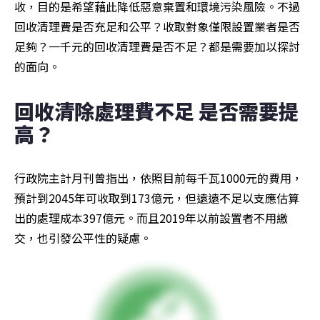
收，目的是希望藉此降低惡意棄置和環境污染風險。不過
回收清理費是否充足和公平？收取對象僅限設置業者是否
足夠？一千元的回收清理費是否不足？都是需要加以探討
的面向。
回收清除處理費不足 是否需要提
高？
行政院主計月刊曾指出，依照目前每千瓦1000元的費用，
預計到2045年可收取到173億元，但遠遠不足以支應估算
出的處理成本397億元。而且2019年以前設置者不用繳
交，也引發公平性的疑慮。