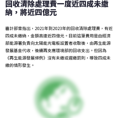
回收清除處理費一度近四成未繳
納，將近四億元
審計部曾指出，2021年到2023年的回收清除處理費，有近
四成未繳納，金額高達近四億元。目前這筆費用是由經濟
部能源署負責向太陽能光電板設置者收取後，由再生能源
發展基金代收，後續再支應環境部的回收支出。但因為
《再生能源發展條例》沒有未繳或遲繳罰則，導致四成未
繳的情形發生。