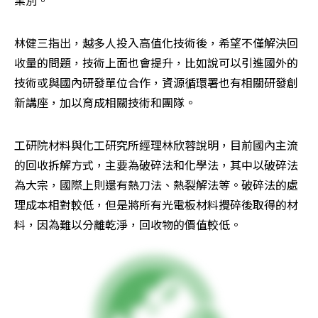
業別。
林健三指出，越多人投入高值化技術後，希望不僅解決回
收量的問題，技術上面也會提升，比如說可以引進國外的
技術或與國內研發單位合作，資源循環署也有相關研發創
新講座，加以育成相關技術和團隊。
工研院材料與化工研究所經理林欣蓉說明，目前國內主流
的回收拆解方式，主要為破碎法和化學法，其中以破碎法
為大宗，國際上則還有熱刀法、熱裂解法等。破碎法的處
理成本相對較低，但是將所有光電板材料攪碎後取得的材
料，因為難以分離乾淨，回收物的價值較低。