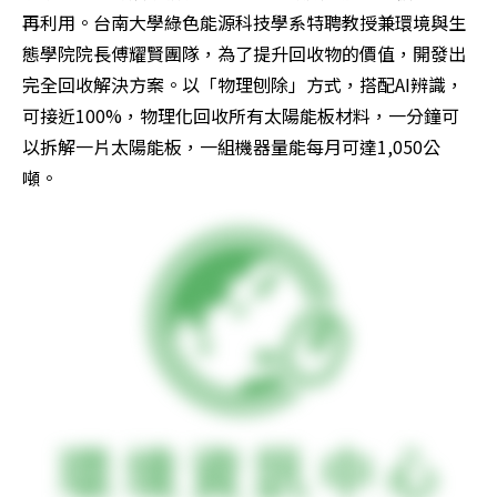
再利用。台南大學綠色能源科技學系特聘教授兼環境與生
態學院院長傅耀賢團隊，為了提升回收物的價值，開發出
完全回收解決方案。以「物理刨除」方式，搭配AI辨識，
可接近100%，物理化回收所有太陽能板材料，一分鐘可
以拆解一片太陽能板，一組機器量能每月可達1,050公
噸。