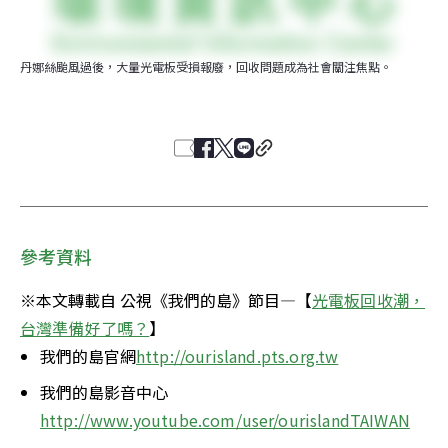
丹娜絲颱風過後，大量光電板受損報廢，回收問題成為社會關注焦點。
參考資料
※本文轉載自 公視《我們的島》節目—【
光電板回收潮，
台灣準備好了嗎？
】
我們的島官網
http://ourisland.pts.org.tw
我們的島影音中心
http://www.youtube.com/user/ourislandTAIWAN