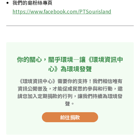
我們的島粉絲專頁
https://www.facebook.com/PTSourisland
你的關心，關乎環境—讓《環境資訊中
心》為環境發聲
《環境資訊中心》需要你的支持！我們相信唯有
資訊公開普及，才能促成民眾的參與和行動，邀
請您加入定期捐款的行列，讓我們持續為環境發
聲。
前往捐款