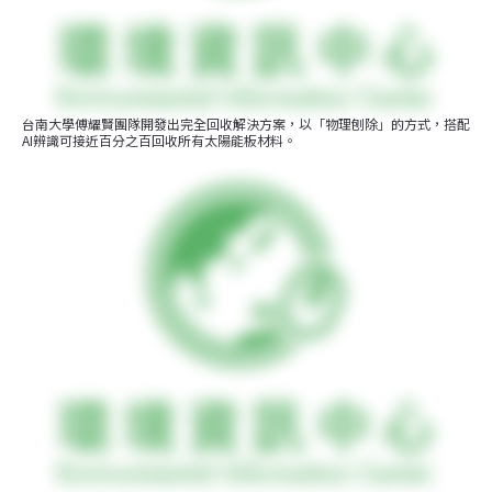
台南大學傅耀賢團隊開發出完全回收解決方案，以「物理刨除」的方式，搭配
AI辨識可接近百分之百回收所有太陽能板材料。