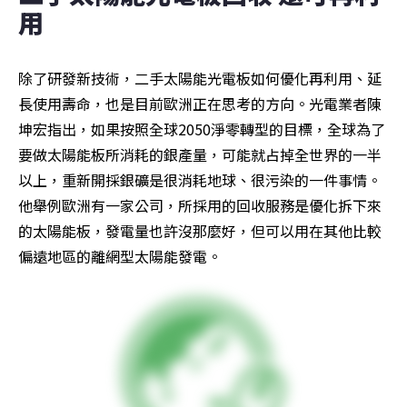
用
除了研發新技術，二手太陽能光電板如何優化再利用、延
長使用壽命，也是目前歐洲正在思考的方向。光電業者陳
坤宏指出，如果按照全球2050淨零轉型的目標，全球為了
要做太陽能板所消耗的銀產量，可能就占掉全世界的一半
以上，重新開採銀礦是很消耗地球、很污染的一件事情。
他舉例歐洲有一家公司，所採用的回收服務是優化拆下來
的太陽能板，發電量也許沒那麼好，但可以用在其他比較
偏遠地區的離網型太陽能發電。 