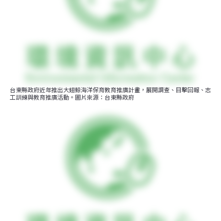
台東縣政府近年推出大翅鯨海洋保育教育推廣計畫，展開調查、目擊回報、志
工訓練與教育推廣活動。圖片來源：台東縣政府