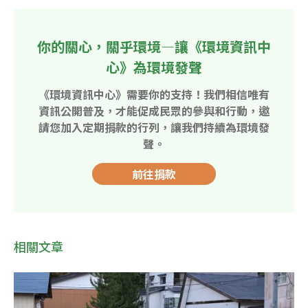
你的關心，關乎環境—讓《環境資訊中
心》為環境發聲
《環境資訊中心》需要你的支持！我們相信唯有
資訊公開普及，才能促成民眾的參與和行動，邀
請您加入定期捐款的行列，讓我們持續為環境發
聲。
前往捐款
相關文章