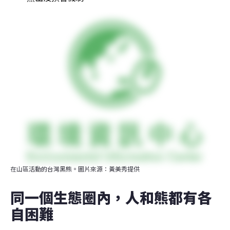
在山區活動的台灣黑熊。圖片來源：黃美秀提供
同一個生態圈內，人和熊都有各
自困難