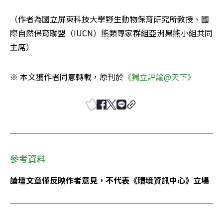
（作者為國立屏東科技大學野生動物保育研究所教授、國
際自然保育聯盟（IUCN）熊類專家群組亞洲黑熊小組共同
主席）
※ 本文獲作者同意轉載，原刊於
《獨立評論@天下》
參考資料
論壇文章僅反映作者意見，不代表《環境資訊中心》立場