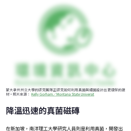
蒙大拿州州立大學的研究團隊正研究如何利用真菌與細菌設計出更環保的建
材。照片來源： 
Kelly Gorham／Montana State Universit
降溫迅速的真菌磁磚
在新加坡，南洋理工大學研究人員則是利用真菌，開發出