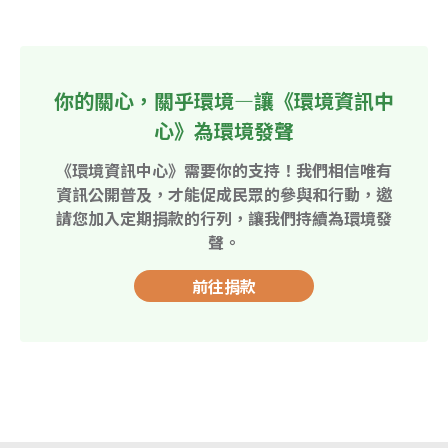
你的關心，關乎環境—讓《環境資訊中
心》為環境發聲
《環境資訊中心》需要你的支持！我們相信唯有
資訊公開普及，才能促成民眾的參與和行動，邀
請您加入定期捐款的行列，讓我們持續為環境發
聲。
前往捐款