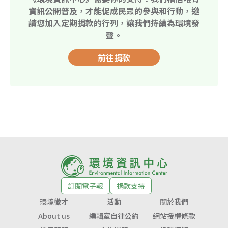
資訊公開普及，才能促成民眾的參與和行動，邀
請您加入定期捐款的行列，讓我們持續為環境發
聲。
前往捐款
訂閱電子報
捐款支持
環境徵才
活動
關於我們
About us
編輯室自律公約
網站授權條款