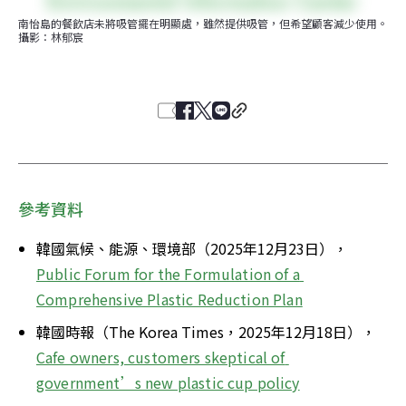
南怡島的餐飲店未將吸管擺在明顯處，雖然提供吸管，但希望顧客減少使用。
攝影：林郁宸
參考資料
韓國氣候、能源、環境部（2025年12月23日），
Public Forum for the Formulation of a 
Comprehensive Plastic Reduction Plan
韓國時報（The Korea Times，2025年12月18日），
Cafe owners, customers skeptical of 
government’s new plastic cup policy