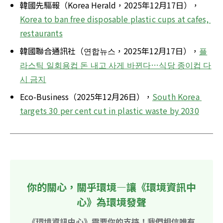
韓國先驅報（Korea Herald，2025年12月17日），
Korea to ban free disposable plastic cups at cafes, 
restaurants
韓國聯合通訊社（연합뉴스，2025年12月17日），
플
라스틱 일회용컵 돈 내고 사게 바뀐다…식당 종이컵 다
시 금지
Eco-Business（2025年12月26日），
South Korea 
targets 30 per cent cut in plastic waste by 2030
你的關心，關乎環境—讓《環境資訊中
心》為環境發聲
《環境資訊中心》需要你的支持！我們相信唯有