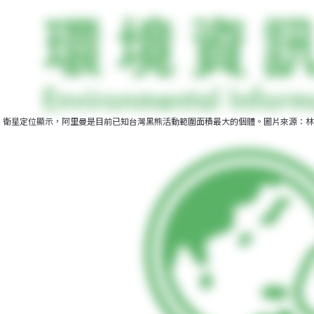
衛星定位顯示，阿里曼是目前已知台灣黑熊活動範圍面積最大的個體。圖片來源：林