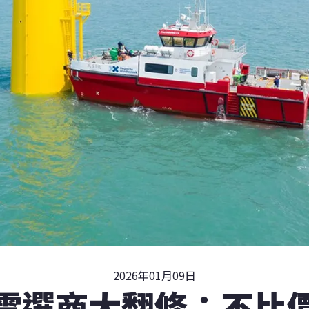
2026年01月09日
電選商大翻修：不比