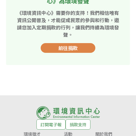
心》為環境發聲
《環境資訊中心》需要你的支持！我們相信唯有
資訊公開普及，才能促成民眾的參與和行動，邀
請您加入定期捐款的行列，讓我們持續為環境發
聲。
前往捐款
訂閱電子報
捐款支持
環境徵才
活動
關於我們