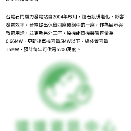
台電石門風力發電站自2004年啟用，隨著設備老化，影響
發電效率，台電提出保留四座機組中的一座，作為展示與
教育用途，並更新另外三座。原機組單機裝置容量為
0.66MW，更新後單機容量5MW以下，總裝置容量
15MW，預計每年可供電5200萬度。