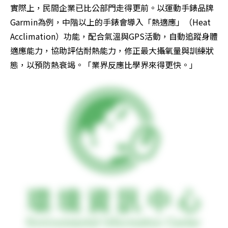
實際上，民間企業已比公部門走得更前。以運動手錶品牌
Garmin為例，中階以上的手錶會導入「熱適應」（Heat 
Acclimation）功能，配合氣溫與GPS活動，自動追蹤身體
適應能力，協助評估耐熱能力，修正最大攝氧量與訓練狀
態，以預防熱衰竭。「業界反應比學界來得更快。」