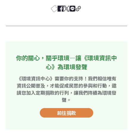
你的關心，關乎環境—讓《環境資訊中
心》為環境發聲
《環境資訊中心》需要你的支持！我們相信唯有
資訊公開普及，才能促成民眾的參與和行動，邀
請您加入定期捐款的行列，讓我們持續為環境發
聲。
前往捐款