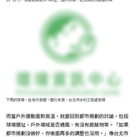
下雨的球場。此為示意圖。圖片來源：台北市水利工程處官網
而當戶外運動面對高溫，就要回到都市規劃的討論，包括
球場選址、戶外場域是否通風、有沒有遮蔽物等。「如果
都市規劃沒做好，你後面再多的調整也沒用。」像台北市