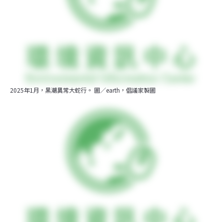
2025年1月，黑潮異常大蛇行。 圖／earth，倡議家製圖