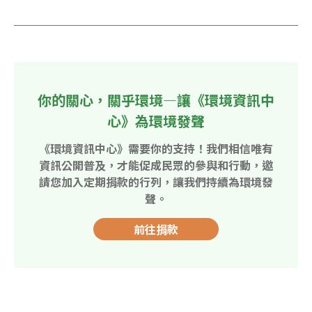
你的關心，關乎環境—讓《環境資訊中
心》為環境發聲
《環境資訊中心》需要你的支持！我們相信唯有
資訊公開普及，才能促成民眾的參與和行動，邀
請您加入定期捐款的行列，讓我們持續為環境發
聲。
前往捐款