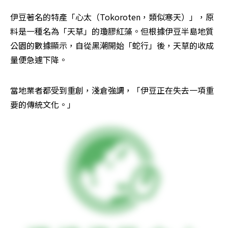
伊豆著名的特產「心太（Tokoroten，類似寒天）」，原
料是一種名為「天草」的瓊膠紅藻。但根據伊豆半島地質
公園的數據顯示，自從黑潮開始「蛇行」後，天草的收成
量便急遽下降。
當地業者都受到重創，淺倉強調，「伊豆正在失去一項重
要的傳統文化。」