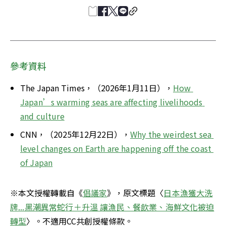
參考資料
The Japan Times，（2026年1月11日），
How 
Japan’s warming seas are affecting livelihoods 
and culture
CNN，（2025年12月22日），
Why the weirdest sea 
level changes on Earth are happening off the coast 
of Japan
※本文授權轉載自《
倡議家
》，原文標題〈
日本漁獲大洗
牌...黑潮異常蛇行＋升溫 讓漁民、餐飲業、海鮮文化被迫
轉型
〉。不適用CC共創授權條款。