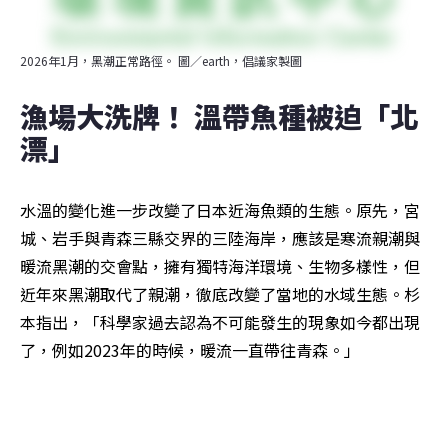
2026年1月，黑潮正常路徑。 圖／earth，倡議家製圖
漁場大洗牌！ 溫帶魚種被迫「北
漂」
水溫的變化進一步改變了日本近海魚類的生態。原先，宮
城、岩手與青森三縣交界的三陸海岸，應該是寒流親潮與
暖流黑潮的交會點，擁有獨特海洋環境、生物多樣性，但
近年來黑潮取代了親潮，徹底改變了當地的水域生態。杉
本指出，「科學家過去認為不可能發生的現象如今都出現
了，例如2023年的時候，暖流一直帶往青森。」