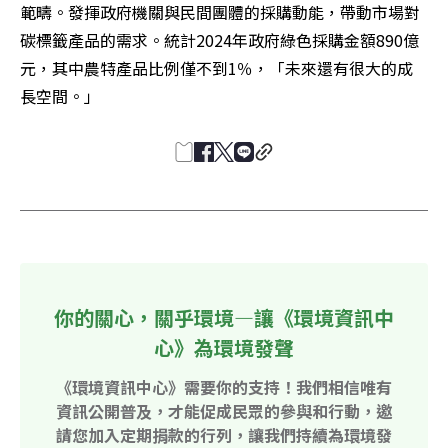
範疇。發揮政府機關與民間團體的採購動能，帶動市場對
碳標籤產品的需求。統計2024年政府綠色採購金額890億
元，其中農特產品比例僅不到1％，「未來還有很大的成
長空間。」
你的關心，關乎環境—讓《環境資訊中
心》為環境發聲
《環境資訊中心》需要你的支持！我們相信唯有
資訊公開普及，才能促成民眾的參與和行動，邀
請您加入定期捐款的行列，讓我們持續為環境發