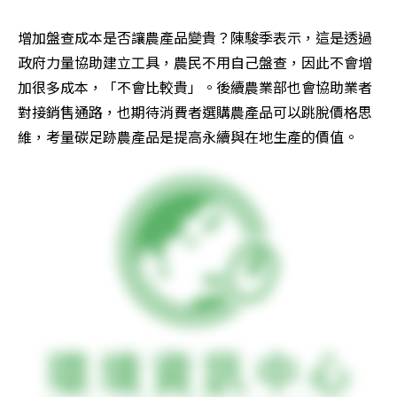
增加盤查成本是否讓農產品變貴？陳駿季表示，這是透過
政府力量協助建立工具，農民不用自己盤查，因此不會增
加很多成本，「不會比較貴」。後續農業部也會協助業者
對接銷售通路，也期待消費者選購農產品可以跳脫價格思
維，考量碳足跡農產品是提高永續與在地生產的價值。