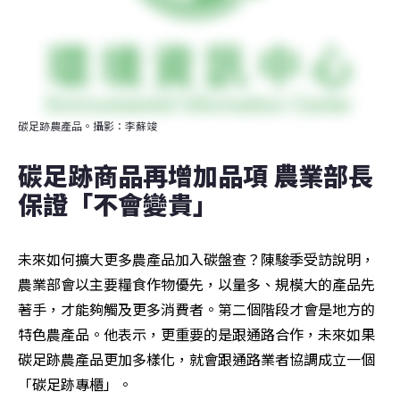
碳足跡農產品。攝影：李蘇竣
碳足跡商品再增加品項 農業部長
保證「不會變貴」
未來如何擴大更多農產品加入碳盤查？陳駿季受訪說明，
農業部會以主要糧食作物優先，以量多、規模大的產品先
著手，才能夠觸及更多消費者。第二個階段才會是地方的
特色農產品。他表示，更重要的是跟通路合作，未來如果
碳足跡農產品更加多樣化，就會跟通路業者協調成立一個
「碳足跡專櫃」。