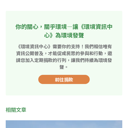
你的關心，關乎環境—讓《環境資訊中
心》為環境發聲
《環境資訊中心》需要你的支持！我們相信唯有
資訊公開普及，才能促成民眾的參與和行動，邀
請您加入定期捐款的行列，讓我們持續為環境發
聲。
前往捐款
相關文章