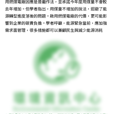
用燃煤電廠因應是普遍作法，並承諾今年度用煤量不會較
去年增加。但學者指出，用煤量不增加的說法，迴避了能
源轉型進度落後的問題。啟用燃煤電廠的代價，更可能影
響到企業的碳費負擔。學者呼籲，能源緊急當前，應加強
需求面管理，很多措施都可以兼顧民生與減少能源消耗