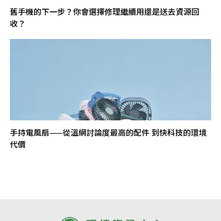
舊手機的下一步？你會選擇修理繼續用還是送去資源回
收？
手持電風扇——從溫網討論度最高的配件 到快科技的環境
代價