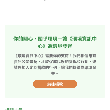
你的關心，關乎環境—讓《環境資訊中
心》為環境發聲
《環境資訊中心》需要你的支持！我們相信唯有
資訊公開普及，才能促成民眾的參與和行動，邀
請您加入定期捐款的行列，讓我們持續為環境發
聲。
前往捐款
相關文章