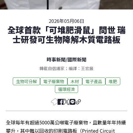
2026年05月06日
全球首款「可堆肥滑鼠」問世 瑞
士研發可生物降解木質電路板
時事新聞
/
國際新聞
轉載自倡議家；編譯：王宏展
生物可分解
電子廢棄物
木材
電子產品
堆肥
循環經濟
全球每年有超過5000萬公噸電子廢棄物，且數量年年持續
攀升，其中難以回收的印刷電路板（Printed Circuit 