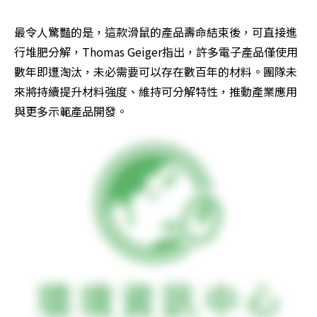
最令人驚豔的是，這款滑鼠的產品壽命結束後，可直接進
行堆肥分解，Thomas Geiger指出，許多電子產品僅使用
數年即遭淘汰，未必需要可以存在數百年的材料。團隊未
來將持續提升材料強度、維持可分解特性，推動產業應用
與更多示範產品開發。