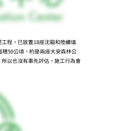
工程，已放置18座沈箱和陸續填
面積50公頃，約是兩座大安森林公
，所以也沒有事先評估，施工行為會