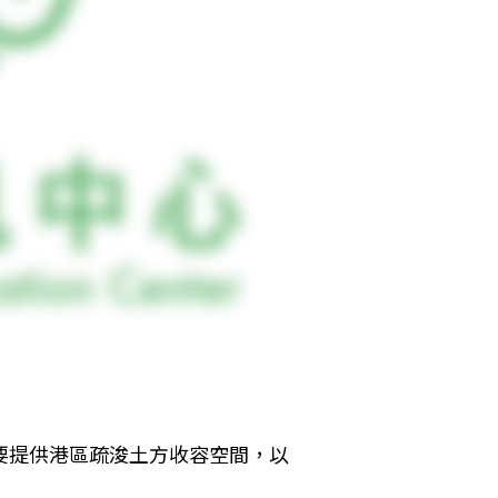
要提供港區疏浚土方收容空間，以