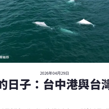
2026年04月29日
的日子：台中港與台