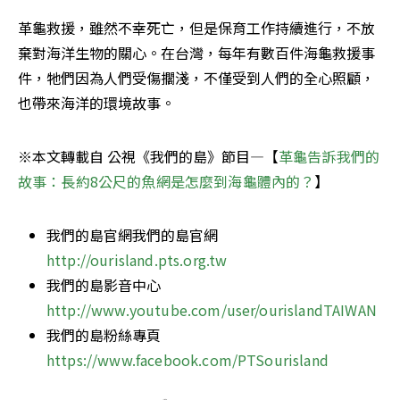
革龜救援，雖然不幸死亡，但是保育工作持續進行，不放
棄對海洋生物的關心。在台灣，每年有數百件海龜救援事
件，牠們因為人們受傷擱淺，不僅受到人們的全心照顧，
也帶來海洋的環境故事。
※本文轉載自 公視《我們的島》節目—【
革龜告訴我們的
故事：長約8公尺的魚網是怎麼到海龜體內的？
】
我們的島官網我們的島官網
http://ourisland.pts.org.tw
我們的島影音中心
http://www.youtube.com/user/ourislandTAIWAN
我們的島粉絲專頁
https://www.facebook.com/PTSourisland