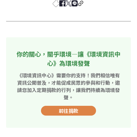
你的關心，關乎環境—讓《環境資訊中
心》為環境發聲
《環境資訊中心》需要你的支持！我們相信唯有
資訊公開普及，才能促成民眾的參與和行動，邀
請您加入定期捐款的行列，讓我們持續為環境發
聲。
前往捐款