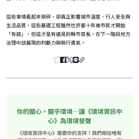
這些事情看起來瑣碎，卻真正影響城市溫度、行人安全與
生活品質，這些基礎工程雖然也許要十年後市民才開始
「有感」，但這才是有遠見的縣市首長，在下一階段地方
治理中該展現的判斷力與執行勇氣。
你的關心，關乎環境—讓《環境資訊中
心》為環境發聲
《環境資訊中心》需要你的支持！我們相信唯有