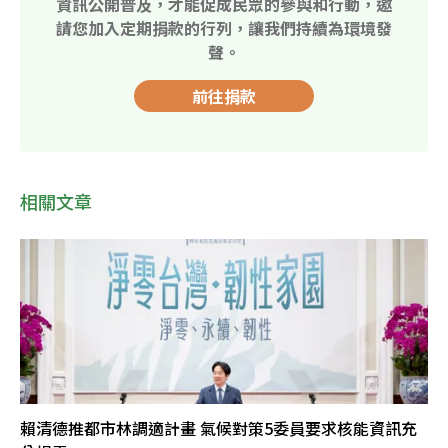
資訊公開普及，才能促成民眾的參與和行動，邀
請您加入定期捐款的行列，讓我們持續為環境發
聲。
前往捐款
相關文章
賴清德推都市林調適計畫 氣候對策5委員要求核能資訊充