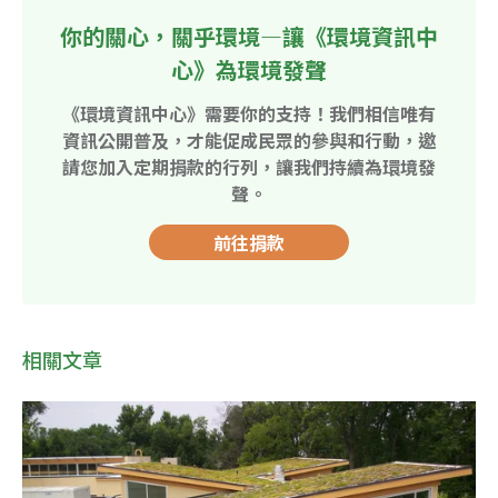
你的關心，關乎環境—讓《環境資訊中
心》為環境發聲
《環境資訊中心》需要你的支持！我們相信唯有
資訊公開普及，才能促成民眾的參與和行動，邀
請您加入定期捐款的行列，讓我們持續為環境發
聲。
前往捐款
相關文章