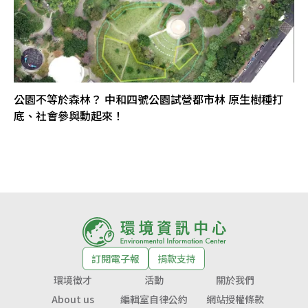
公園不等於森林？ 中和四號公園試營都市林 原生樹種打
底、社會參與動起來！
訂閱電子報
捐款支持
環境徵才
活動
關於我們
About us
編輯室自律公約
網站授權條款