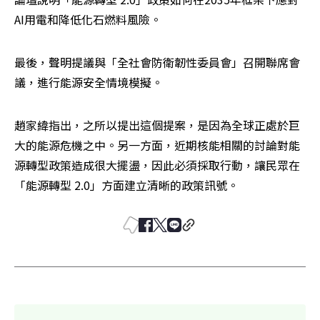
AI用電和降低化石燃料風險。
最後，聲明提議與「全社會防衛韌性委員會」召開聯席會
議，進行能源安全情境模擬。
趙家緯指出，之所以提出這個提案，是因為全球正處於巨
大的能源危機之中。另一方面，近期核能相關的討論對能
源轉型政策造成很大擺盪，因此必須採取行動，讓民眾在
「能源轉型 2.0」方面建立清晰的政策訊號。