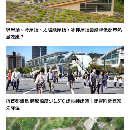
綠屋頂、冷屋頂、太陽能屋頂，哪種屋頂最能降低都市熱
島效應？
抗首都熱島 體感溫度少1.5°C 建築師建議：捷運附近建案
先降溫