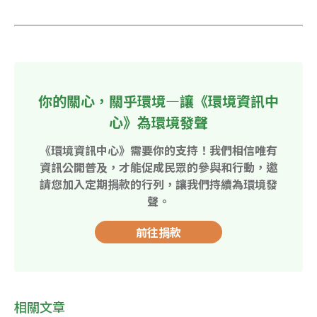
你的關心，關乎環境—讓《環境資訊中
心》為環境發聲
《環境資訊中心》需要你的支持！我們相信唯有
資訊公開普及，才能促成民眾的參與和行動，邀
請您加入定期捐款的行列，讓我們持續為環境發
聲。
前往捐款
相關文章