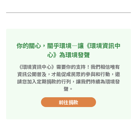
你的關心，關乎環境—讓《環境資訊中
心》為環境發聲
《環境資訊中心》需要你的支持！我們相信唯有
資訊公開普及，才能促成民眾的參與和行動，邀
請您加入定期捐款的行列，讓我們持續為環境發
聲。
前往捐款