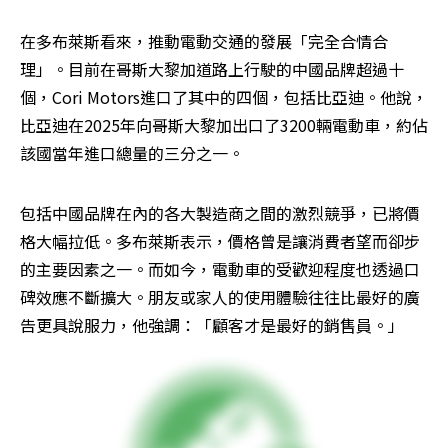
在多布萊斯看來，推動電動交通的發展「完全合情合
理」。目前在哥斯大黎加道路上行駛的中國品牌超過十
個，Cori Motors進口了其中的四個，包括比亞迪。他說，
比亞迪在2025年向哥斯大黎加出口了3200輛電動車，約佔
該國當年進口總量的三分之一。
包括中國品牌在內的各大製造商之間的激烈競爭，已將價
格大幅拉低。多布萊斯表示，價格曾是讓消費者望而卻步
的主要因素之一。而如今，電動車的受歡迎程度也透過口
碑效應不斷擴大。朋友或家人的使用體驗往往比最好的廣
告更具說服力，他強調：「顧客才是最好的銷售員。」