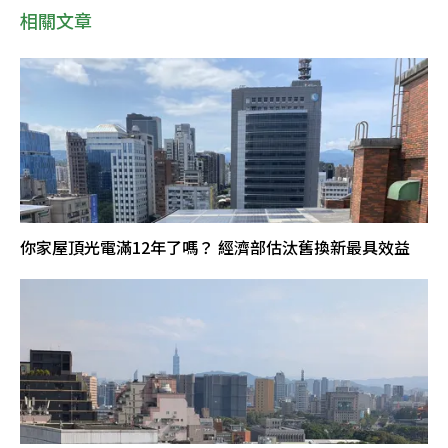
相關文章
你家屋頂光電滿12年了嗎？ 經濟部估汰舊換新最具效益