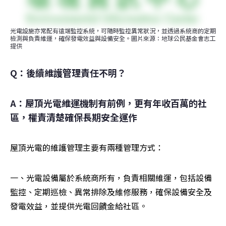
光電設施亦常配有遠端監控系統，可隨時監控異常狀況，並透過系統商的定期
檢測與負責維運，確保發電效益與設備安全。圖片來源：地球公民基金會志工 
提供
Q：後續維護管理責任不明？
A：屋頂光電維運機制有前例，更有年收百萬的社
區，權責清楚確保長期安全運作
屋頂光電的維護管理主要有兩種管理方式：
一、光電設備屬於系統商所有，負責相關維運，包括設備
監控、定期巡檢、異常排除及維修服務，確保設備安全及
發電效益，並提供光電回饋金給社區。