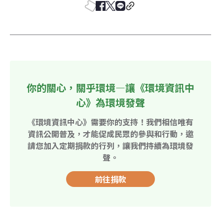
你的關心，關乎環境—讓《環境資訊中
心》為環境發聲
《環境資訊中心》需要你的支持！我們相信唯有
資訊公開普及，才能促成民眾的參與和行動，邀
請您加入定期捐款的行列，讓我們持續為環境發
聲。
前往捐款