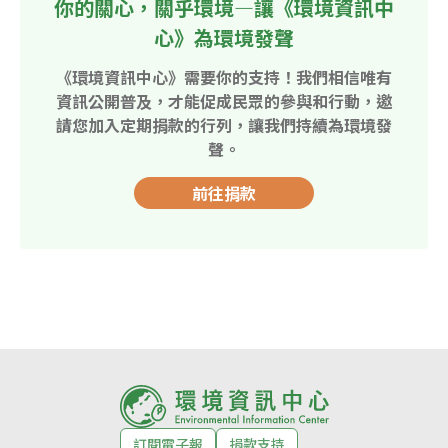
你的關心，關乎環境—讓《環境資訊中
心》為環境發聲
《環境資訊中心》需要你的支持！我們相信唯有
資訊公開普及，才能促成民眾的參與和行動，邀
請您加入定期捐款的行列，讓我們持續為環境發
聲。
前往捐款
訂閱電子報
捐款支持