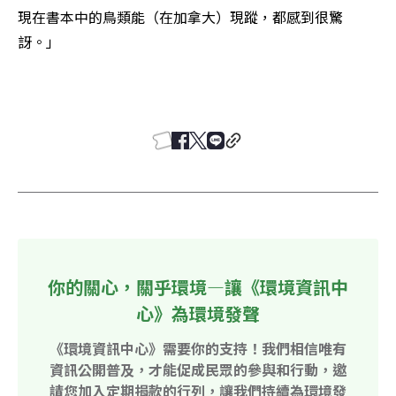
現在書本中的鳥類能（在加拿大）現蹤，都感到很驚
訝。」

你的關心，關乎環境—讓《環境資訊中
心》為環境發聲
《環境資訊中心》需要你的支持！我們相信唯有
資訊公開普及，才能促成民眾的參與和行動，邀
請您加入定期捐款的行列，讓我們持續為環境發