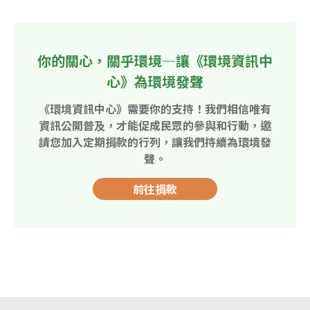
你的關心，關乎環境—讓《環境資訊中
心》為環境發聲
《環境資訊中心》需要你的支持！我們相信唯有
資訊公開普及，才能促成民眾的參與和行動，邀
請您加入定期捐款的行列，讓我們持續為環境發
聲。
前往捐款