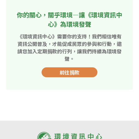
你的關心，關乎環境—讓《環境資訊中
心》為環境發聲
《環境資訊中心》需要你的支持！我們相信唯有
資訊公開普及，才能促成民眾的參與和行動，邀
請您加入定期捐款的行列，讓我們持續為環境發
聲。
前往捐款