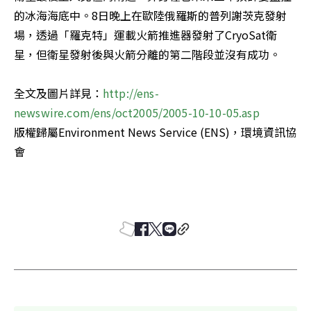
的冰海海底中。8日晚上在歐陸俄羅斯的普列謝茨克發射
場，透過「羅克特」運載火箭推進器發射了CryoSat衛
星，但衛星發射後與火箭分離的第二階段並沒有成功。 

全文及圖片詳見：
http://ens-
newswire.com/ens/oct2005/2005-10-10-05.asp 
版權歸屬Environment News Service (ENS)，環境資訊協
會 
