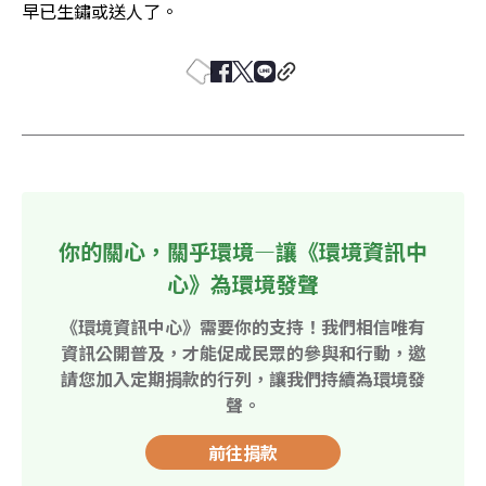
早已生鏽或送人了。
你的關心，關乎環境—讓《環境資訊中
心》為環境發聲
《環境資訊中心》需要你的支持！我們相信唯有
資訊公開普及，才能促成民眾的參與和行動，邀
請您加入定期捐款的行列，讓我們持續為環境發
聲。
前往捐款