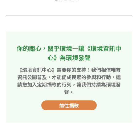
你的關心，關乎環境—讓《環境資訊中
心》為環境發聲
《環境資訊中心》需要你的支持！我們相信唯有
資訊公開普及，才能促成民眾的參與和行動，邀
請您加入定期捐款的行列，讓我們持續為環境發
聲。
前往捐款