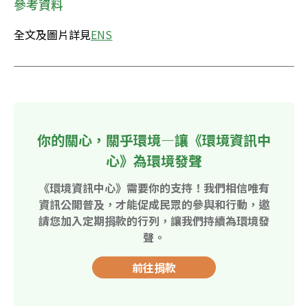
參考資料
全文及圖片詳見
ENS
你的關心，關乎環境—讓《環境資訊中
心》為環境發聲
《環境資訊中心》需要你的支持！我們相信唯有
資訊公開普及，才能促成民眾的參與和行動，邀
請您加入定期捐款的行列，讓我們持續為環境發
聲。
前往捐款