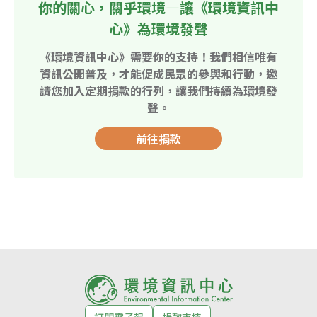
你的關心，關乎環境—讓《環境資訊中
心》為環境發聲
《環境資訊中心》需要你的支持！我們相信唯有
資訊公開普及，才能促成民眾的參與和行動，邀
請您加入定期捐款的行列，讓我們持續為環境發
聲。
前往捐款
訂閱電子報
捐款支持