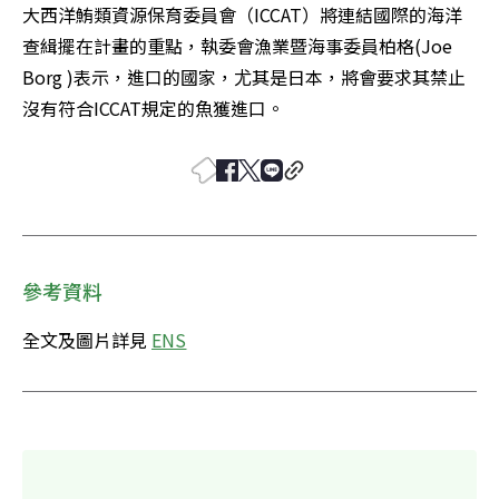
大西洋鮪類資源保育委員會（ICCAT）將連結國際的海洋
查緝擺在計畫的重點，執委會漁業暨海事委員柏格(Joe 
Borg )表示，進口的國家，尤其是日本，將會要求其禁止
沒有符合ICCAT規定的魚獲進口。
參考資料
全文及圖片詳見 
ENS