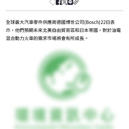
全球最大汽車零件供應商德國博世公司(Bosch)22日表
示，他們預期未來北美自由貿易區和日本等國，對於油電
混合動力火車的需求市場將會有所成長。