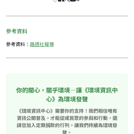
參考資料
參考資料：
路透社報導
你的關心，關乎環境—讓《環境資訊中
心》為環境發聲
《環境資訊中心》需要你的支持！我們相信唯有
資訊公開普及，才能促成民眾的參與和行動，邀
請您加入定期捐款的行列，讓我們持續為環境發
聲。