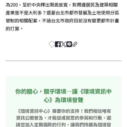
為200，至於中央釋出限高放寬，對周邊居民及建築相關
產業是不是大利多？還要台北市都市發展及土地使用分區
管制的相關配套，不過台北市政府目前沒有變更都市計畫
的打算。
你的關心，關乎環境—讓《環境資訊中
心》為環境發聲
《環境資訊中心》需要你的支持！我們相信唯有
資訊公開普及，才能促成民眾的參與和行動，邀
請您加入定期捐款的行列，讓我們持續為環境發