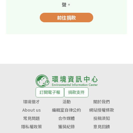
聲。
前往捐款
訂閱電子報
捐款支持
環境徵才
活動
關於我們
About us
編輯室自律公約
網站授權條款
常見問題
合作媒體
投稿須知
隱私權政策
獲獎紀錄
意見回饋