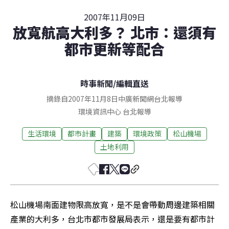
2007年11月09日
放寬航高大利多？ 北市：還須有
都市更新等配合
時事新聞
/
編輯直送
摘錄自2007年11月8日中廣新聞網台北報導
環境資訊中心
台北
報導
生活環境
都市計畫
建築
環境政策
松山機場
土地利用
松山機場南面建物限高放寬，是不是會帶動周邊建築相關
產業的大利多，台北市都市發展局表示，還是要有都市計